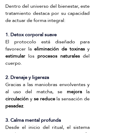
Dentro del universo del bienestar, este 
tratamiento destaca por su capacidad 
de actuar de forma integral:
1. Detox corporal suave
El protocolo está diseñado para 
favorecer la 
eliminación de toxinas
 y 
estimular
 los 
procesos naturales 
del 
cuerpo.
2. Drenaje y ligereza
Gracias a las maniobras envolventes y 
al uso del matcha, se 
mejora
 la 
circulación
 y
 se reduce
 la sensación de 
pesadez
.
3. Calma mental profunda
Desde el inicio del ritual, el sistema 