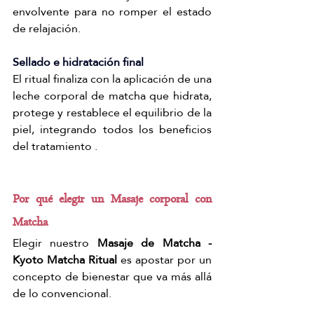
envolvente para no romper el estado 
de relajación.
Sellado e hidratación final
El ritual finaliza con la aplicación de una 
leche corporal de matcha que hidrata, 
protege y restablece el equilibrio de la 
piel, integrando todos los beneficios 
del tratamiento .
Por qué elegir un Masaje corporal con 
Matcha
Elegir nuestro 
Masaje de Matcha - 
Kyoto Matcha Ritual
 es apostar por un 
concepto de bienestar que va más allá 
de lo convencional.