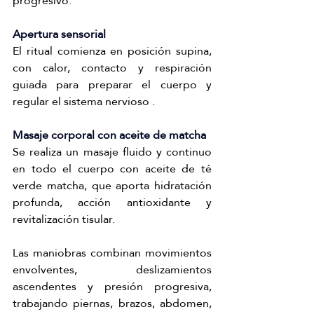
progresivo: 
Apertura sensorial
El ritual comienza en posición supina, 
con calor, contacto y respiración 
guiada para preparar el cuerpo y 
regular el sistema nervioso .
Masaje corporal con aceite de matcha
Se realiza un masaje fluido y continuo 
en todo el cuerpo con aceite de té 
verde matcha, que aporta hidratación 
profunda, acción antioxidante y 
revitalización tisular.
Las maniobras combinan movimientos 
envolventes, deslizamientos 
ascendentes y presión progresiva, 
trabajando piernas, brazos, abdomen, 