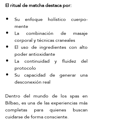
El ritual de matcha destaca por:
Su enfoque holístico cuerpo-
mente
La combinación de masaje 
corporal y técnicas craneales
El uso de ingredientes con alto 
poder antioxidante
La continuidad y fluidez del 
protocolo
Su capacidad de generar una 
desconexión real
Dentro del mundo de los spas en 
Bilbao, es una de las experiencias más 
completas para quienes buscan 
cuidarse de forma consciente.