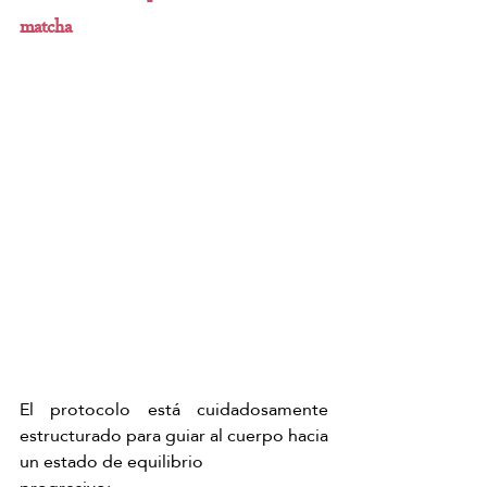
matcha  
El protocolo está cuidadosamente 
estructurado para guiar al cuerpo hacia 
un estado de equilibrio  