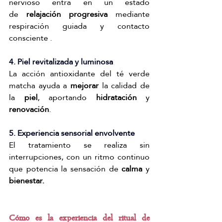
nervioso entra en un estado 
de
 relajación progresiva
 mediante 
respiración guiada y contacto 
consciente .
4. Piel revitalizada y luminosa
La acción antioxidante del té verde 
matcha ayuda a 
mejorar
 la calidad de 
la
 piel
, aportando 
hidratación
 y 
renovación
.
5. Experiencia sensorial envolvente
El tratamiento se realiza sin 
interrupciones, con un ritmo continuo 
que potencia la sensación de 
calma 
y 
bienestar.
Cómo es la experiencia del ritual de 