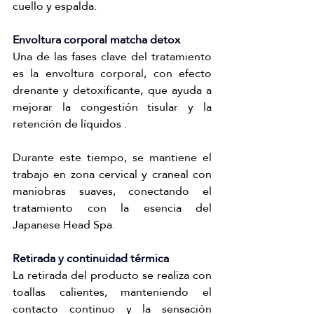
cuello y espalda.
Envoltura corporal matcha detox
Una de las fases clave del tratamiento 
es la envoltura corporal, con efecto 
drenante y detoxificante, que ayuda a 
mejorar la congestión tisular y la 
retención de líquidos .
Durante este tiempo, se mantiene el 
trabajo en zona cervical y craneal con 
maniobras suaves, conectando el 
tratamiento con la esencia del 
Japanese Head Spa.
Retirada y continuidad térmica
La retirada del producto se realiza con 
toallas calientes, manteniendo el 
contacto continuo y la sensación 