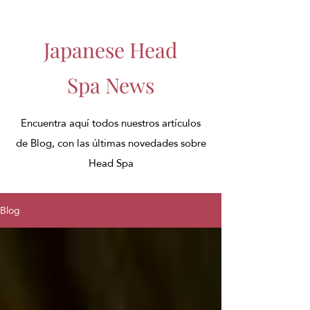
Japanese Head
Spa News
Encuentra aquí todos nuestros artículos
de Blog, con las últimas novedades sobre
Head Spa
Blog