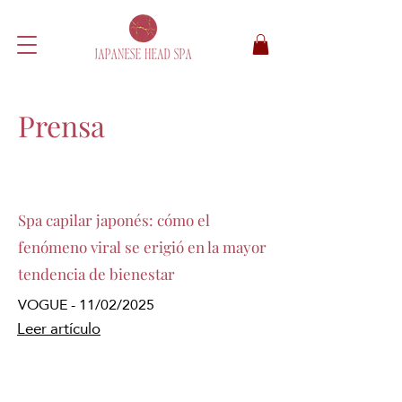
Prensa
Spa capilar japonés: cómo el
fenómeno viral se erigió en la mayor
tendencia de bienestar
VOGUE - 11/02/2025
Leer artículo