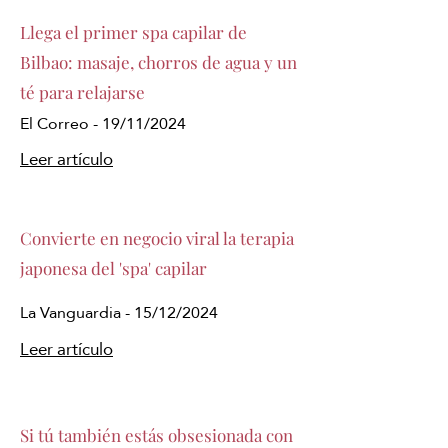
Llega el primer spa capilar de
Bilbao: masaje, chorros de agua y un
té para relajarse
El Correo - 19/11/2024
Leer artículo
Convierte en negocio viral la terapia
japonesa del 'spa' capilar
La Vanguardia - 15/12/2024
Leer artículo
Si tú también estás obsesionada con