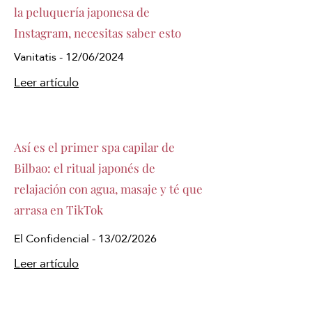
la peluquería japonesa de
Instagram, necesitas saber esto
Vanitatis - 12/06/2024
Leer artículo
Así es el primer spa capilar de
Bilbao: el ritual japonés de
relajación con agua, masaje y té que
arrasa en TikTok
El Confidencial - 13/02/2026
Leer artículo