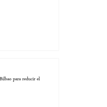
 Bilbao para reducir el