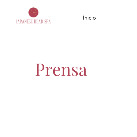
Inicio
Prensa