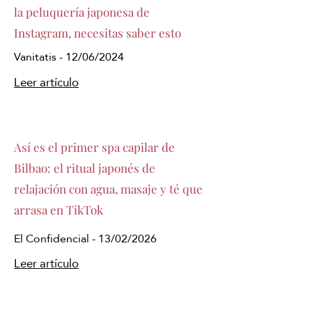
la peluquería japonesa de
Instagram, necesitas saber esto
Vanitatis - 12/06/2024
Leer artículo
Así es el primer spa capilar de
Bilbao: el ritual japonés de
relajación con agua, masaje y té que
arrasa en TikTok
El Confidencial - 13/02/2026
Leer artículo