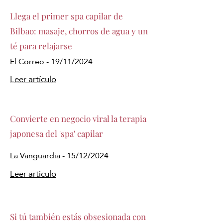
Llega el primer spa capilar de
Bilbao: masaje, chorros de agua y un
té para relajarse
El Correo - 19/11/2024
Leer artículo
Convierte en negocio viral la terapia
japonesa del 'spa' capilar
La Vanguardia - 15/12/2024
Leer artículo
Si tú también estás obsesionada con