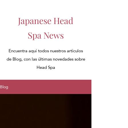
Japanese Head
Spa News
Encuentra aquí todos nuestros artículos
de Blog, con las últimas novedades sobre
Head Spa
Blog