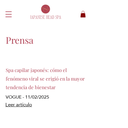
Prensa
Spa capilar japonés: cómo el
fenómeno viral se erigió en la mayor
tendencia de bienestar
VOGUE - 11/02/2025
Leer artículo