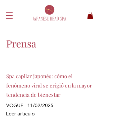
Prensa
Spa capilar japonés: cómo el
fenómeno viral se erigió en la mayor
tendencia de bienestar
VOGUE - 11/02/2025
Leer artículo