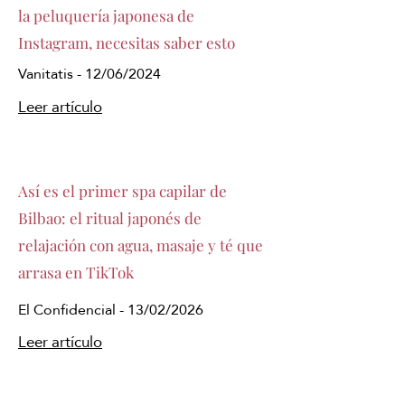
la peluquería japonesa de
Instagram, necesitas saber esto
Vanitatis - 12/06/2024
Leer artículo
Así es el primer spa capilar de
Bilbao: el ritual japonés de
relajación con agua, masaje y té que
arrasa en TikTok
El Confidencial - 13/02/2026
Leer artículo