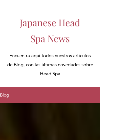
Japanese Head
Spa News
Encuentra aquí todos nuestros artículos
de Blog, con las últimas novedades sobre
Head Spa
Blog