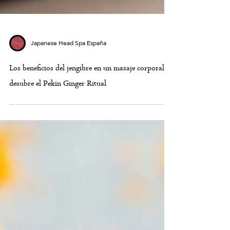
Japanese Head Spa España
Los beneficios del jengibre en un masaje corporal,
desubre el Pekin Ginger Ritual