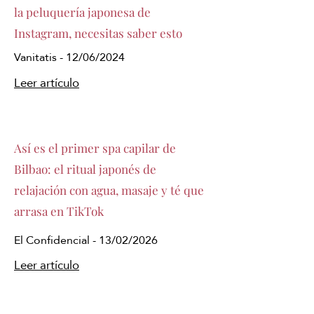
la peluquería japonesa de
Instagram, necesitas saber esto
Vanitatis - 12/06/2024
Leer artículo
Así es el primer spa capilar de
Bilbao: el ritual japonés de
relajación con agua, masaje y té que
arrasa en TikTok
El Confidencial - 13/02/2026
Leer artículo