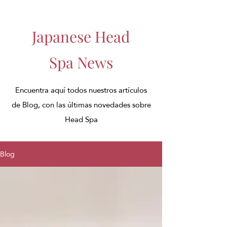
Japanese Head
Spa News
Encuentra aquí todos nuestros artículos
de Blog, con las últimas novedades sobre
Head Spa
Blog