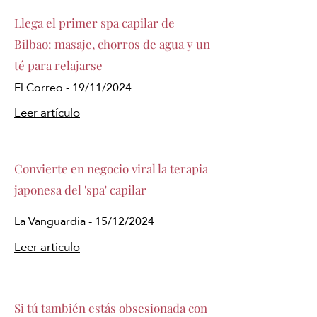
Llega el primer spa capilar de
Bilbao: masaje, chorros de agua y un
té para relajarse
El Correo - 19/11/2024
Leer artículo
Convierte en negocio viral la terapia
japonesa del 'spa' capilar
La Vanguardia - 15/12/2024
Leer artículo
Si tú también estás obsesionada con