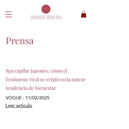
Prensa
Spa capilar japonés: cómo el
fenómeno viral se erigió en la mayor
tendencia de bienestar
VOGUE - 11/02/2025
Leer artículo