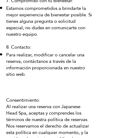
7. Compromiso con tu Bienestar:
Estamos comprometidos a brindarte la
mejor experiencia de bienestar posible. Si
tienes alguna pregunta o solicitud
especial, no dudes en comunicarte con
nuestro equipo.
8. Contacto:
Para realizar, modificar o cancelar una
reserva, contáctanos a través de la
información proporcionada en nuestro
sitio web.
Consentimiento:
Al realizar una reserva con Japanese
Head Spa, aceptas y comprendes los
términos de nuestra política de reservas.
Nos reservamos el derecho de actualizar
esta política en cualquier momento, y la