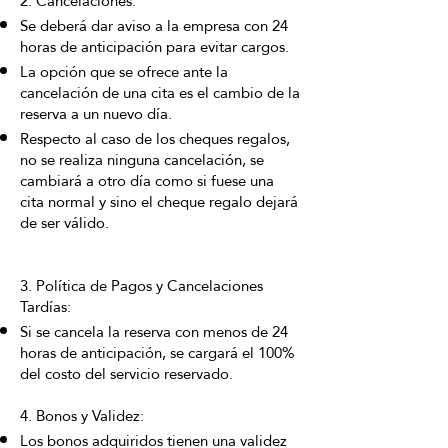
2. Cancelaciones:
Se deberá dar aviso a la empresa con 24
horas de anticipación para evitar cargos.
La opción que se ofrece ante la
cancelación de una cita es el cambio de la
reserva a un nuevo día.
Respecto al caso de los cheques regalos,
no se realiza ninguna cancelación, se
cambiará a otro día como si fuese una
cita normal y sino el cheque regalo dejará
de ser válido.
3. Política de Pagos y Cancelaciones
Tardías:
Si se cancela la reserva con menos de 24
horas de anticipación, se cargará el 100%
del costo del servicio reservado.
4. Bonos y Validez:
Los bonos adquiridos tienen una validez