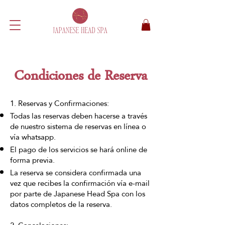
Condiciones de Reserva
1. Reservas y Confirmaciones:
Todas las reservas deben hacerse a través
de nuestro sistema de reservas en línea o
vía whatsapp.
El pago de los servicios se hará online de
forma previa.
La reserva se considera confirmada una
vez que recibes la confirmación vía e-mail
por parte de Japanese Head Spa con los
datos completos de la reserva.