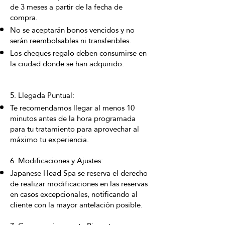
de 3 meses a partir de la fecha de
compra.
No se aceptarán bonos vencidos y no
serán reembolsables ni transferibles.
Los cheques regalo deben consumirse en
la ciudad donde se han adquirido.
5. Llegada Puntual:
Te recomendamos llegar al menos 10
minutos antes de la hora programada
para tu tratamiento para aprovechar al
máximo tu experiencia.
6. Modificaciones y Ajustes:
Japanese Head Spa se reserva el derecho
de realizar modificaciones en las reservas
en casos excepcionales, notificando al
cliente con la mayor antelación posible.