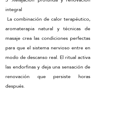
integral 
 La combinación de calor terapéutico, 
aromaterapia natural y técnicas de 
masaje crea las condiciones perfectas 
para que el sistema nervioso entre en 
modo de descanso real. El ritual activa 
las endorfinas y deja una sensación de 
renovación que persiste horas 
después.