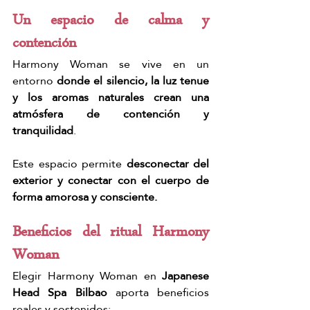
Un espacio de calma y 
contención
Harmony Woman se vive en un 
entorno 
donde el silencio, la luz tenue 
y los aromas naturales crean una 
atmósfera de contención y 
tranquilidad
.
Este espacio permite 
desconectar del 
exterior y conectar con el cuerpo de 
forma amorosa y consciente.
Beneficios del ritual Harmony 
Woman
Elegir Harmony Woman en 
Japanese 
Head Spa Bilbao
 aporta beneficios 
reales y sostenidos: