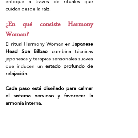
enfoque a través de rituales que 
cuidan desde la raíz.
¿En qué consiste Harmony 
Woman?
El ritual Harmony Woman en
 Japanese 
Head Spa Bilbao
 combina técnicas 
japonesas y terapias sensoriales suaves 
que inducen un 
estado profundo de 
relajación.
Cada paso está diseñado para calmar 
el sistema nervioso y favorecer la 
armonía interna.