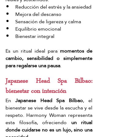
Reducción del estrés y la ansiedad
Mejora del descanso
Sensación de ligereza y calma
Equilibrio emocional
Bienestar integral
Es un ritual ideal para 
momentos de 
cambio, sensibilidad o simplemente 
para regalarse una pausa
.
Japanese Head Spa Bilbao: 
bienestar con intención
En 
Japanese Head Spa Bilbao
, el 
bienestar se vive desde la escucha y el 
respeto. Harmony Woman representa 
esta filosofía, ofreciendo 
un ritual 
donde cuidarse no es un lujo, sino una 