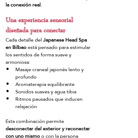
la conexión real.
Una experiencia sensorial 
diseñada para conectar
Cada detalle del 
Japanese Head Spa 
en Bilbao
 está pensado para estimular 
los sentidos de forma suave y 
armoniosa:
Masaje craneal japonés lento y 
profundo
Aromaterapia equilibrante
Sonidos suaves y agua tibia
Ritmos pausados que inducen 
relajación
Esta combinación permite 
desconectar del exterior y reconectar 
con uno mismo
 o con la persona 