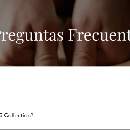
reguntas Frecuen
S Collection?