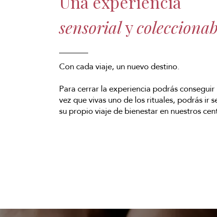
Una experiencia
sensorial
y
coleccionab
Con cada viaje, un nuevo destino.
Para cerrar la experiencia podrás conseguir
vez que vivas uno de los rituales, podrás ir 
su propio viaje de bienestar en nuestros cen