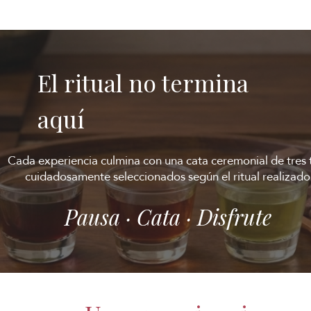
El ritual no termina
aquí
Cada experiencia culmina con una cata ceremonial de tres 
cuidadosamente seleccionados según el ritual realizado
Pausa · Cata · Disfrute