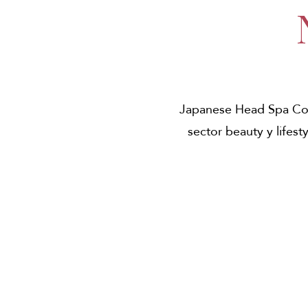
Japanese Head Spa Coll
sector beauty y lifesty