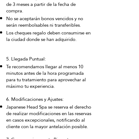
de 3 meses a partir de la fecha de
compra.
No se aceptarán bonos vencidos y no
serán reembolsables ni transferibles.
Los cheques regalo deben consumirse en
la ciudad donde se han adquirido.
5. Llegada Puntual:
Te recomendamos llegar al menos 10
minutos antes de la hora programada
para tu tratamiento para aprovechar al
máximo tu experiencia.
6. Modificaciones y Ajustes:
Japanese Head Spa se reserva el derecho
de realizar modificaciones en las reservas
en casos excepcionales, notificando al
cliente con la mayor antelación posible.