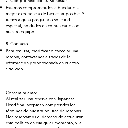
7. Compromiso con tu Bienestar:
Estamos comprometidos a brindarte la
mejor experiencia de bienestar posible. Si
tienes alguna pregunta o solicitud
especial, no dudes en comunicarte con
nuestro equipo.
8. Contacto:
Para realizar, modificar o cancelar una
reserva, contáctanos a través de la
información proporcionada en nuestro
sitio web.
Consentimiento:
Al realizar una reserva con Japanese
Head Spa, aceptas y comprendes los
términos de nuestra política de reservas.
Nos reservamos el derecho de actualizar
esta política en cualquier momento, y la