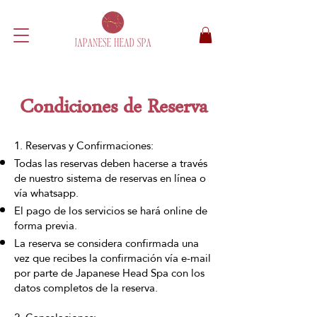
Condiciones de Reserva
1. Reservas y Confirmaciones:
Todas las reservas deben hacerse a través
de nuestro sistema de reservas en línea o
vía whatsapp.
El pago de los servicios se hará online de
forma previa.
La reserva se considera confirmada una
vez que recibes la confirmación vía e-mail
por parte de Japanese Head Spa con los
datos completos de la reserva.