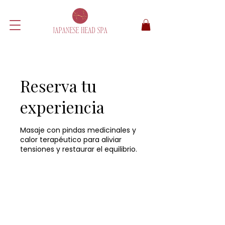
Reserva tu
experiencia
Masaje con pindas medicinales y
calor terapéutico para aliviar
tensiones y restaurar el equilibrio.