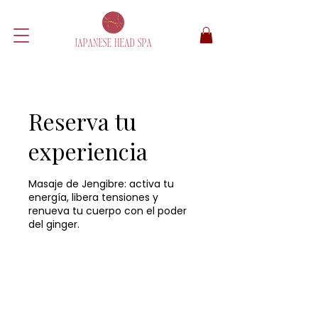
Reserva tu
experiencia
Masaje de Jengibre: activa tu
energía, libera tensiones y
renueva tu cuerpo con el poder
del ginger.