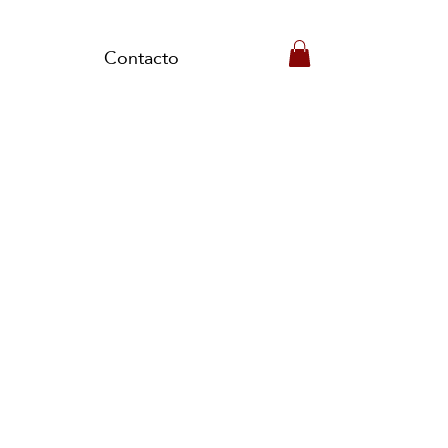
Contacto