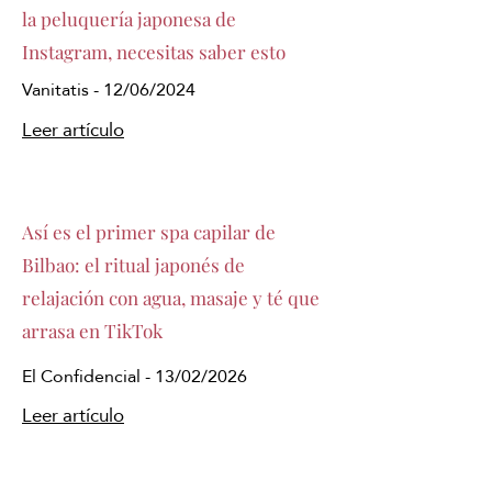
la peluquería japonesa de
Instagram, necesitas saber esto
Vanitatis - 12/06/2024
Leer artículo
Así es el primer spa capilar de
Bilbao: el ritual japonés de
relajación con agua, masaje y té que
arrasa en TikTok
El Confidencial - 13/02/2026
Leer artículo