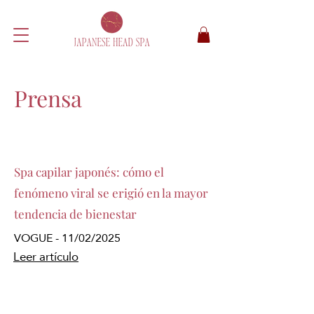
Prensa
Spa capilar japonés: cómo el
fenómeno viral se erigió en la mayor
tendencia de bienestar
VOGUE - 11/02/2025
Leer artículo