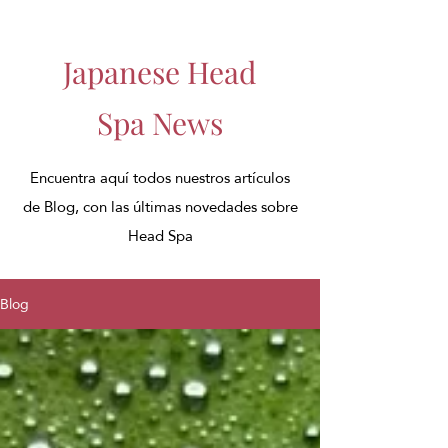
Japanese Head
Spa News
Encuentra aquí todos nuestros artículos
de Blog, con las últimas novedades sobre
Head Spa
Blog