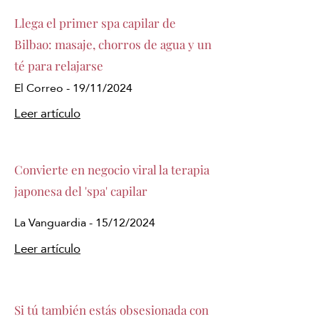
Llega el primer spa capilar de
Bilbao: masaje, chorros de agua y un
té para relajarse
El Correo - 19/11/2024
Leer artículo
Convierte en negocio viral la terapia
japonesa del 'spa' capilar
La Vanguardia - 15/12/2024
Leer artículo
Si tú también estás obsesionada con