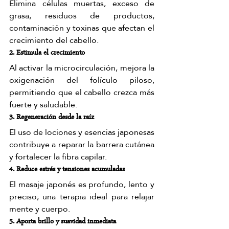
Elimina células muertas, exceso de 
grasa, residuos de productos, 
contaminación y toxinas que afectan el 
crecimiento del cabello.
2. Estimula el crecimiento
Al activar la microcirculación, mejora la 
oxigenación del folículo piloso, 
permitiendo que el cabello crezca más 
fuerte y saludable.
3. Regeneración desde la raíz
El uso de lociones y esencias japonesas 
contribuye a reparar la barrera cutánea 
y fortalecer la fibra capilar.
4. Reduce estrés y tensiones acumuladas
El masaje japonés es profundo, lento y 
preciso; una terapia ideal para relajar 
mente y cuerpo.
5. Aporta brillo y suavidad inmediata