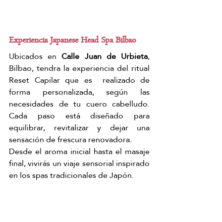
Experiencia Japanese Head Spa Bilbao
Ubicados en 
Calle Juan de Urbieta
, 
Bilbao, tendra la experiencia del ritual 
Reset Capilar que es  realizado de 
forma personalizada, según las 
necesidades de tu cuero cabelludo. 
Cada paso está diseñado para 
equilibrar, revitalizar y dejar una 
sensación de frescura renovadora.
Desde el aroma inicial hasta el masaje 
final, vivirás un viaje sensorial inspirado 
en los spas tradicionales de Japón.