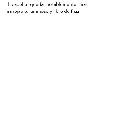
El cabello queda notablemente más 
manejable, luminoso y libre de frizz.