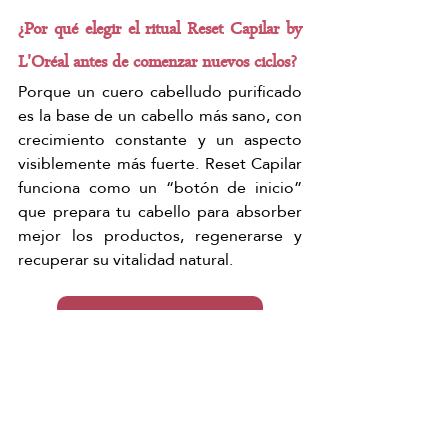
¿Por qué elegir el ritual Reset Capilar by 
L'Oréal antes de comenzar nuevos ciclos?
Porque un cuero cabelludo purificado 
es la base de un cabello más sano, con 
crecimiento constante y un aspecto 
visiblemente más fuerte. Reset Capilar 
funciona como un “botón de inicio” 
que prepara tu cabello para absorber 
mejor los productos, regenerarse y 
recuperar su vitalidad natural.
Quiero mi Reset Capilar