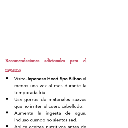
Recomendaciones adicionales para el 
invierno
Visita 
Japanese Head Spa
Bilbao 
al 
menos una vez al mes durante la 
temporada fría.
Usa gorros de materiales suaves 
que no irriten el cuero cabelludo.
Aumenta la ingesta de agua, 
incluso cuando no sientas sed.
Aplica aceites nutritivos antes de 