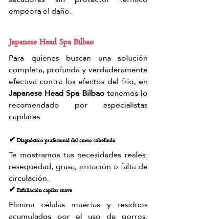
empeora el daño.
Japanese Head Spa Bilbao
Para quienes buscan una solución 
completa, profunda y verdaderamente 
efectiva contra los efectos del frío, en 
Japanese Head Spa Bilbao
 tenemos lo 
recomendado por especialistas 
capilares.
✔ Diagnóstico profesional del cuero cabelludo
Te mostramos tus necesidades reales: 
resequedad, grasa, irritación o falta de 
circulación.
✔ Exfoliación capilar suave
Elimina células muertas y residuos 
acumulados por el uso de gorros, 