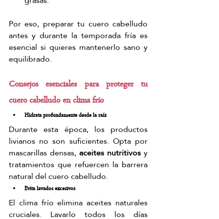
grasas.
Por eso, preparar tu cuero cabelludo 
antes y durante la temporada fría es 
esencial si quieres mantenerlo sano y 
equilibrado.
Consejos esenciales para proteger tu 
cuero cabelludo en clima frío
Hidrata profundamente desde la raíz
Durante esta época, los productos 
livianos no son suficientes. Opta por 
mascarillas densas, 
aceites nutritivos
 y 
tratamientos que refuercen la barrera 
natural del cuero cabelludo.
Evita lavados excesivos
El clima frío elimina aceites naturales 
cruciales. Lavarlo todos los días 