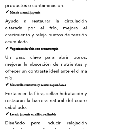
productos o contaminación.
✔ Masaje craneal japonés
Ayuda a restaurar la circulación 
alterada por el frío, mejora el 
crecimiento y relaja puntos de tensión 
acumulada.
✔ Vaporización tibia con aromaterapia
Un paso clave para abrir poros, 
mejorar la absorción de nutrientes y 
ofrecer un contraste ideal ante el clima 
frío.
✔ Mascarillas nutritivas y aceites reparadores
Fortalecen la fibra, sellan hidratación y 
restauran la barrera natural del cuero 
cabelludo.
✔ Lavado japonés en sillón reclinable
Diseñado para inducir relajación 