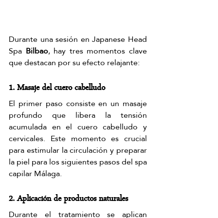
Durante una sesión en Japanese Head 
Spa 
Bilbao
, hay tres momentos clave 
que destacan por su efecto relajante:
1. Masaje del cuero cabelludo
El primer paso consiste en un masaje 
profundo que libera la tensión 
acumulada en el cuero cabelludo y 
cervicales. Este momento es crucial 
para estimular la circulación y preparar 
la piel para los siguientes pasos del spa 
capilar Málaga.
2. Aplicación de productos naturales
Durante el tratamiento se aplican 