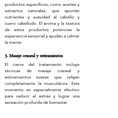
productos específicos, como aceites y 
extractos naturales, que aportan 
nutrientes y suavidad al cabello y 
cuero cabelludo. El aroma y la textura 
de estos productos potencian la 
experiencia sensorial y ayudan a calmar 
la mente.
3. Masaje craneal y estiramientos
El cierre del tratamiento incluye 
técnicas de masaje craneal y 
estiramientos suaves que relajan 
completamente la musculatura. Este 
momento es especialmente efectivo 
para reducir el estrés y lograr una 
sensación profunda de bienestar.