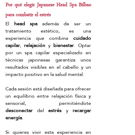
Por qué elegir Japanese Head Spa Bilbao 
para combatir el estrés
El 
head spa
 además de ser un 
tratamiento estético, es una 
experiencia que combina 
cuidado 
capilar
, 
relajación
 y 
bienestar
. Optar 
por un spa capilar especializado en 
técnicas japonesas garantiza unos 
resultados visibles en el cabello y un 
impacto positivo en la salud mental.
Cada sesión está diseñada para ofrecer 
un equilibrio entre relajación física y 
sensorial, permitiéndote 
desconectar
 del 
estrés
 y 
recargar 
energía
.
Si quieres vivir esta experiencia en 