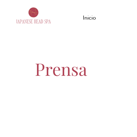
Inicio
Prensa