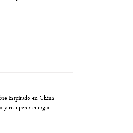
gibre inspirado en China
ón y recuperar energía