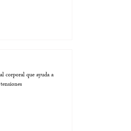
ual corporal que ayuda a
 tensiones