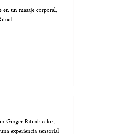
re en un masaje corporal,
itual
in Ginger Ritual: calor,
una experiencia sensorial